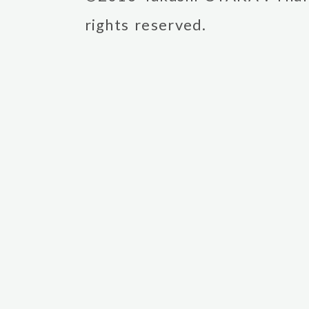
rights reserved.