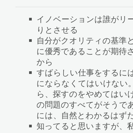
イノベーションは誰がリ
りとさせる
自分がクオリティの基準
に優秀であることが期待
から
すばらしい仕事をするに
にならなくてはいけない
ら、探すのをやめてはい
の問題のすべてがそうで
には、自然とわかるはず
知ってると思いますが、