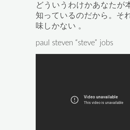
どういうわけかあなたが
知っているのだから。そ
味しかない 。
paul steven “steve” jobs