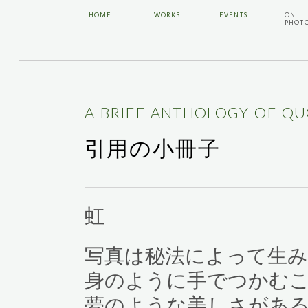
HOME
WORKS
EVENTS
ON
PHOT
A BRIEF ANTHOLOGY OF Q
引用の小冊子
虹
写真は秘法によって生
身のように手でつかむ
夢のような美しさがあ