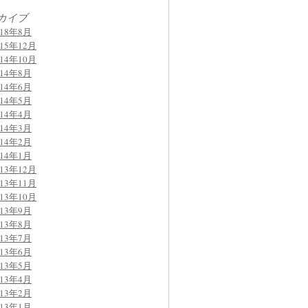
カイブ
018年8月
015年12月
014年10月
014年8月
014年6月
014年5月
014年4月
014年3月
014年2月
014年1月
013年12月
013年11月
013年10月
013年9月
013年8月
013年7月
013年6月
013年5月
013年4月
013年2月
013年1月