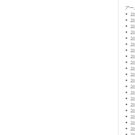
アー
2
2
2
2
2
2
2
2
2
2
2
2
2
2
2
2
2
2
2
2
2