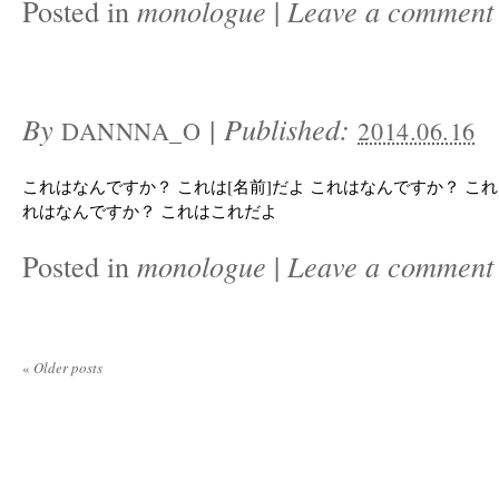
Posted in
monologue
|
Leave a comment
By
|
Published:
DANNNA_O
2014.06.16
これはなんですか？ これは[名前]だよ これはなんですか？ これは
れはなんですか？ これはこれだよ
Posted in
monologue
|
Leave a comment
«
Older posts