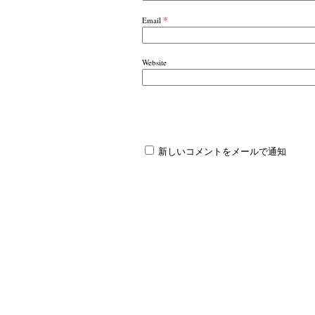
*
Email
Website
新しいコメントをメールで通知