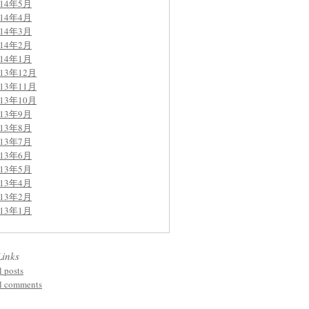
014年5月
014年4月
014年3月
014年2月
014年1月
013年12月
013年11月
013年10月
013年9月
013年8月
013年7月
013年6月
013年5月
013年4月
013年2月
013年1月
Links
l posts
l comments