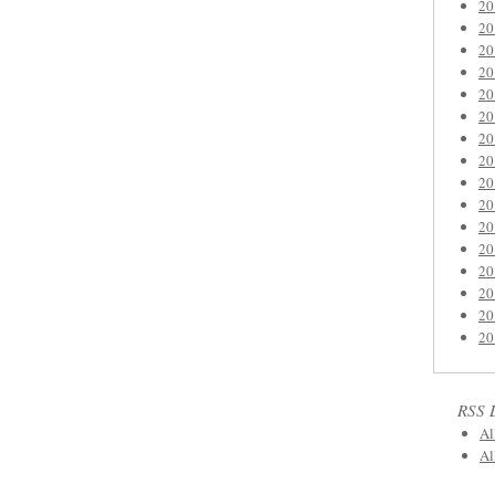
2
2
2
2
2
2
2
2
2
2
2
2
2
2
2
2
RSS 
Al
Al