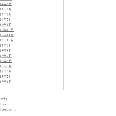
014年5月
014年4月
014年3月
014年2月
014年1月
013年12月
013年11月
013年10月
013年9月
013年8月
013年7月
013年6月
013年5月
013年4月
013年2月
013年1月
Links
l posts
l comments