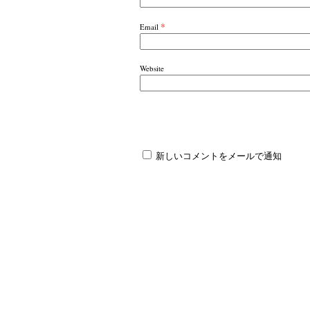
*
Email
Website
新しいコメントをメールで通知