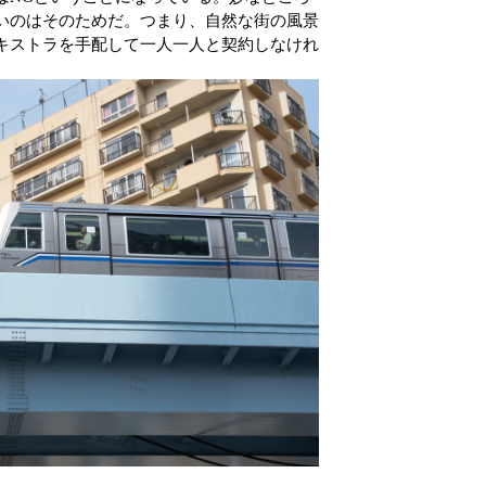
いのはそのためだ。つまり、自然な街の風景
キストラを手配して一人一人と契約しなけれ
。