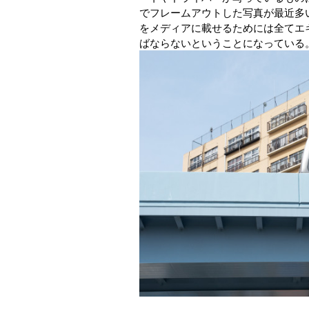
でフレームアウトした写真が最近多
をメディアに載せるためには全てエ
ばならないということになっている