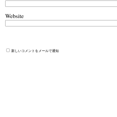
Website
新しいコメントをメールで通知