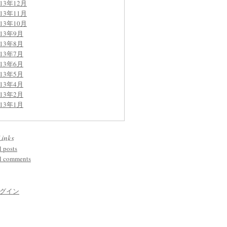
013年12月
013年11月
013年10月
013年9月
013年8月
013年7月
013年6月
013年5月
013年4月
013年2月
013年1月
Links
l posts
l comments
グイン