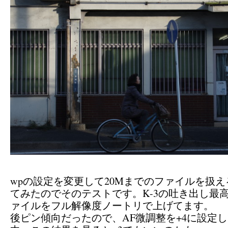
wpの設定を変更して20Mまでのファイルを扱
てみたのでそのテストです。K-3の吐き出し最高
ァイルをフル解像度ノートリで上げてます。
後ピン傾向だったので、AF微調整を+4に設定