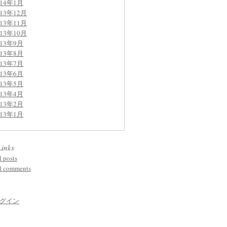
014年1月
013年12月
013年11月
013年10月
013年9月
013年8月
013年7月
013年6月
013年5月
013年4月
013年2月
013年1月
Links
l posts
l comments
グイン