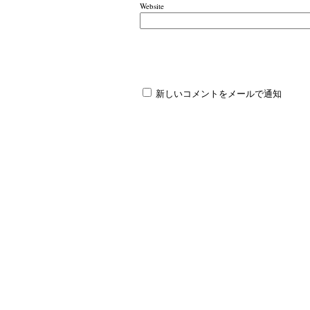
Website
新しいコメントをメールで通知