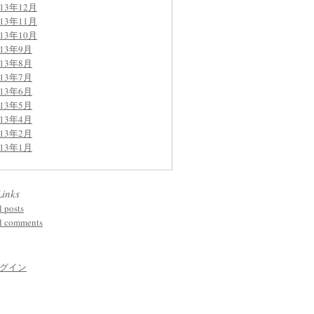
013年12月
013年11月
013年10月
013年9月
013年8月
013年7月
013年6月
013年5月
013年4月
013年2月
013年1月
Links
l posts
l comments
グイン