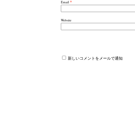
*
Email
Website
新しいコメントをメールで通知