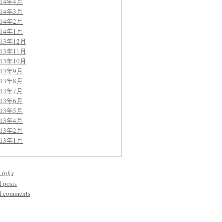
014年4月
014年3月
014年2月
014年1月
013年12月
013年11月
013年10月
013年9月
013年8月
013年7月
013年6月
013年5月
013年4月
013年2月
013年1月
Links
l posts
l comments