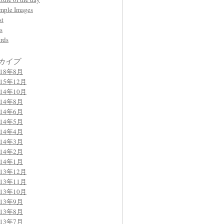
mple Images
st
s
rds
カイブ
018年8月
015年12月
014年10月
014年8月
014年6月
014年5月
014年4月
014年3月
014年2月
014年1月
013年12月
013年11月
013年10月
013年9月
013年8月
013年7月