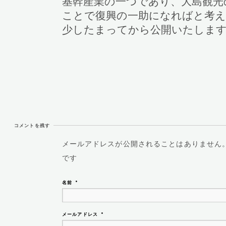
基幹産業の一つであり、大島観光
ことで復興の一助になればと考え
少したまってから公開いたしま
コメントを残す
メールアドレスが公開されることはありません
です
名前
*
メールアドレス
*