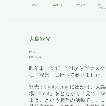
HOME
WORKS
EVENTS
ON
PHOT
大島観光
DATE:
2014/01/24
昨年末、2013.12.21から22
に「観光」に行って参りました。
観光：Sightseeing に出かけ
場：Sight」をともかく「見て：s
よう、という趣旨の活動です。ま